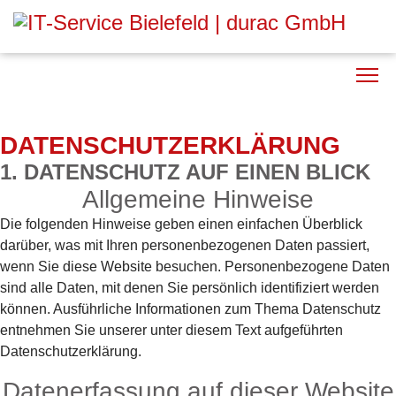
DATENSCHUTZ­ERKLÄRUNG
1. DATENSCHUTZ AUF EINEN BLICK
Allgemeine Hinweise
Die folgenden Hinweise geben einen einfachen Überblick
darüber, was mit Ihren personenbezogenen Daten passiert,
wenn Sie diese Website besuchen. Personenbezogene Daten
sind alle Daten, mit denen Sie persönlich identifiziert werden
können. Ausführliche Informationen zum Thema Datenschutz
entnehmen Sie unserer unter diesem Text aufgeführten
Datenschutzerklärung.
Datenerfassung auf dieser Website