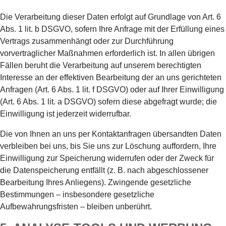
Die Verarbeitung dieser Daten erfolgt auf Grundlage von Art. 6
Abs. 1 lit. b DSGVO, sofern Ihre Anfrage mit der Erfüllung eines
Vertrags zusammenhängt oder zur Durchführung
vorvertraglicher Maßnahmen erforderlich ist. In allen übrigen
Fällen beruht die Verarbeitung auf unserem berechtigten
Interesse an der effektiven Bearbeitung der an uns gerichteten
Anfragen (Art. 6 Abs. 1 lit. f DSGVO) oder auf Ihrer Einwilligung
(Art. 6 Abs. 1 lit. a DSGVO) sofern diese abgefragt wurde; die
Einwilligung ist jederzeit widerrufbar.
Die von Ihnen an uns per Kontaktanfragen übersandten Daten
verbleiben bei uns, bis Sie uns zur Löschung auffordern, Ihre
Einwilligung zur Speicherung widerrufen oder der Zweck für
die Datenspeicherung entfällt (z. B. nach abgeschlossener
Bearbeitung Ihres Anliegens). Zwingende gesetzliche
Bestimmungen – insbesondere gesetzliche
Aufbewahrungsfristen – bleiben unberührt.