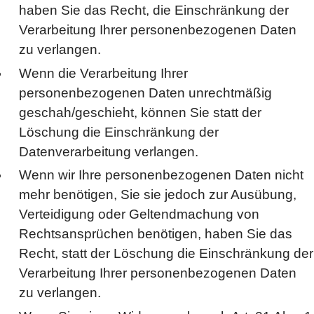
haben Sie das Recht, die Einschränkung der
Verarbeitung Ihrer personenbezogenen Daten
zu verlangen.
Wenn die Verarbeitung Ihrer
personenbezogenen Daten unrechtmäßig
geschah/geschieht, können Sie statt der
Löschung die Einschränkung der
Datenverarbeitung verlangen.
Wenn wir Ihre personenbezogenen Daten nicht
mehr benötigen, Sie sie jedoch zur Ausübung,
Verteidigung oder Geltendmachung von
Rechtsansprüchen benötigen, haben Sie das
Recht, statt der Löschung die Einschränkung der
Verarbeitung Ihrer personenbezogenen Daten
zu verlangen.