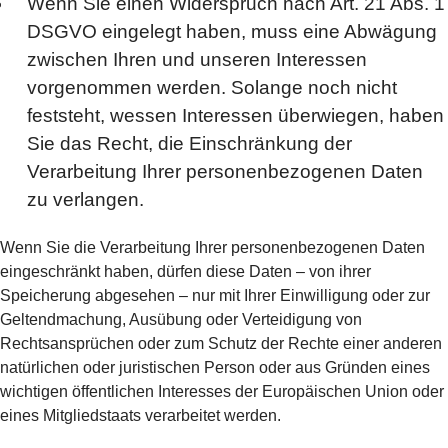
Wenn Sie einen Widerspruch nach Art. 21 Abs. 1
DSGVO eingelegt haben, muss eine Abwägung
zwischen Ihren und unseren Interessen
vorgenommen werden. Solange noch nicht
feststeht, wessen Interessen überwiegen, haben
Sie das Recht, die Einschränkung der
Verarbeitung Ihrer personenbezogenen Daten
zu verlangen.
Wenn Sie die Verarbeitung Ihrer personenbezogenen Daten
eingeschränkt haben, dürfen diese Daten – von ihrer
Speicherung abgesehen – nur mit Ihrer Einwilligung oder zur
Geltendmachung, Ausübung oder Verteidigung von
Rechtsansprüchen oder zum Schutz der Rechte einer anderen
natürlichen oder juristischen Person oder aus Gründen eines
wichtigen öffentlichen Interesses der Europäischen Union oder
eines Mitgliedstaats verarbeitet werden.