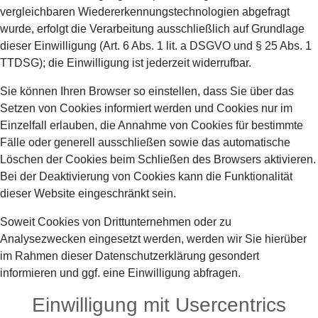
vergleichbaren Wiedererkennungstechnologien abgefragt
wurde, erfolgt die Verarbeitung ausschließlich auf Grundlage
dieser Einwilligung (Art. 6 Abs. 1 lit. a DSGVO und § 25 Abs. 1
TTDSG); die Einwilligung ist jederzeit widerrufbar.
Sie können Ihren Browser so einstellen, dass Sie über das
Setzen von Cookies informiert werden und Cookies nur im
Einzelfall erlauben, die Annahme von Cookies für bestimmte
Fälle oder generell ausschließen sowie das automatische
Löschen der Cookies beim Schließen des Browsers aktivieren.
Bei der Deaktivierung von Cookies kann die Funktionalität
dieser Website eingeschränkt sein.
Soweit Cookies von Drittunternehmen oder zu
Analysezwecken eingesetzt werden, werden wir Sie hierüber
im Rahmen dieser Datenschutzerklärung gesondert
informieren und ggf. eine Einwilligung abfragen.
Einwilligung mit Usercentrics