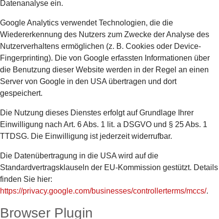
Datenanalyse ein.
Google Analytics verwendet Technologien, die die
Wiedererkennung des Nutzers zum Zwecke der Analyse des
Nutzerverhaltens ermöglichen (z. B. Cookies oder Device-
Fingerprinting). Die von Google erfassten Informationen über
die Benutzung dieser Website werden in der Regel an einen
Server von Google in den USA übertragen und dort
gespeichert.
Die Nutzung dieses Dienstes erfolgt auf Grundlage Ihrer
Einwilligung nach Art. 6 Abs. 1 lit. a DSGVO und § 25 Abs. 1
TTDSG. Die Einwilligung ist jederzeit widerrufbar.
Die Datenübertragung in die USA wird auf die
Standardvertragsklauseln der EU-Kommission gestützt. Details
finden Sie hier:
https://privacy.google.com/businesses/controllerterms/mccs/
.
Browser Plugin