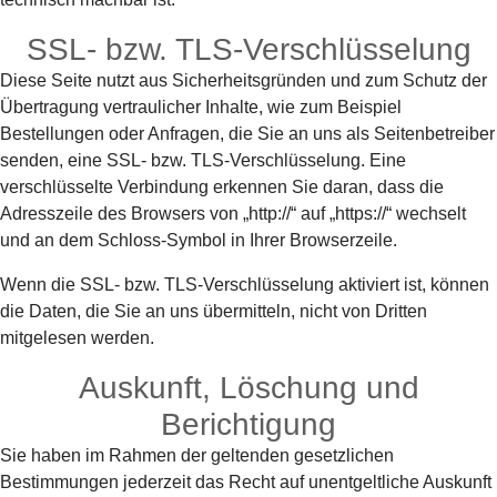
SSL- bzw. TLS-Verschlüsselung
Diese Seite nutzt aus Sicherheitsgründen und zum Schutz der
Übertragung vertraulicher Inhalte, wie zum Beispiel
Bestellungen oder Anfragen, die Sie an uns als Seitenbetreiber
senden, eine SSL- bzw. TLS-Verschlüsselung. Eine
verschlüsselte Verbindung erkennen Sie daran, dass die
Adresszeile des Browsers von „http://“ auf „https://“ wechselt
und an dem Schloss-Symbol in Ihrer Browserzeile.
Wenn die SSL- bzw. TLS-Verschlüsselung aktiviert ist, können
die Daten, die Sie an uns übermitteln, nicht von Dritten
mitgelesen werden.
Auskunft, Löschung und
Berichtigung
Sie haben im Rahmen der geltenden gesetzlichen
Bestimmungen jederzeit das Recht auf unentgeltliche Auskunft