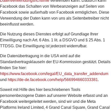
Datenverwendungsrichtlinie
verwenden kann. Dadurch kann
Facebook das Schalten von Werbeanzeigen auf Seiten von
Facebook sowie außerhalb von Facebook ermöglichen. Diese
Verwendung der Daten kann von uns als Seitenbetreiber nicht
beeinflusst werden.
Die Nutzung dieses Dienstes erfolgt auf Grundlage Ihrer
Einwilligung nach Art. 6 Abs. 1 lit. a DSGVO und § 25 Abs. 1
TTDSG. Die Einwilligung ist jederzeit widerrufbar.
Die Datenübertragung in die USA wird auf die
Standardvertragsklauseln der EU-Kommission gestützt. Details
finden Sie hier:
https://www.facebook.com/legal/EU_data_transfer_addendum
und
https://de-de.facebook.com/help/566994660333381
.
Soweit mit Hilfe des hier beschriebenen Tools
personenbezogene Daten auf unserer Website erfasst und an
Facebook weitergeleitet werden, sind wir und die Meta
Platforms Ireland Limited, 4 Grand Canal Square, Grand Canal