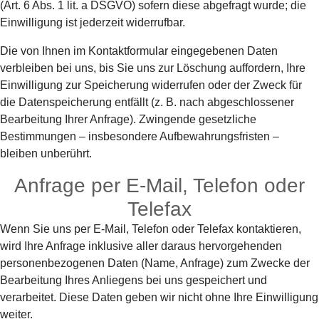
(Art. 6 Abs. 1 lit. a DSGVO) sofern diese abgefragt wurde; die
Einwilligung ist jederzeit widerrufbar.
Die von Ihnen im Kontaktformular eingegebenen Daten
verbleiben bei uns, bis Sie uns zur Löschung auffordern, Ihre
Einwilligung zur Speicherung widerrufen oder der Zweck für
die Datenspeicherung entfällt (z. B. nach abgeschlossener
Bearbeitung Ihrer Anfrage). Zwingende gesetzliche
Bestimmungen – insbesondere Aufbewahrungsfristen –
bleiben unberührt.
Anfrage per E-Mail, Telefon oder
Telefax
Wenn Sie uns per E-Mail, Telefon oder Telefax kontaktieren,
wird Ihre Anfrage inklusive aller daraus hervorgehenden
personenbezogenen Daten (Name, Anfrage) zum Zwecke der
Bearbeitung Ihres Anliegens bei uns gespeichert und
verarbeitet. Diese Daten geben wir nicht ohne Ihre Einwilligung
weiter.