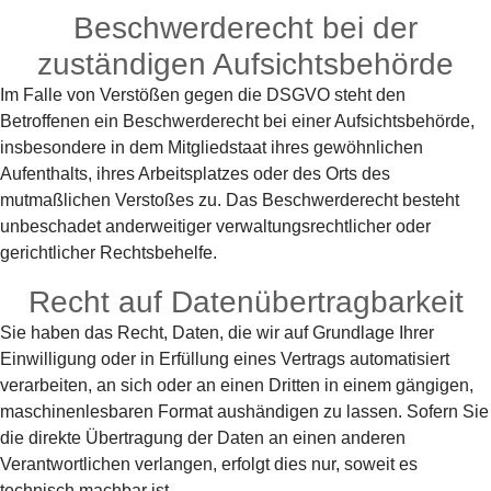
Beschwerde­recht bei der
zuständigen Aufsichts­behörde
Im Falle von Verstößen gegen die DSGVO steht den
Betroffenen ein Beschwerderecht bei einer Aufsichtsbehörde,
insbesondere in dem Mitgliedstaat ihres gewöhnlichen
Aufenthalts, ihres Arbeitsplatzes oder des Orts des
mutmaßlichen Verstoßes zu. Das Beschwerderecht besteht
unbeschadet anderweitiger verwaltungsrechtlicher oder
gerichtlicher Rechtsbehelfe.
Recht auf Daten­übertrag­barkeit
Sie haben das Recht, Daten, die wir auf Grundlage Ihrer
Einwilligung oder in Erfüllung eines Vertrags automatisiert
verarbeiten, an sich oder an einen Dritten in einem gängigen,
maschinenlesbaren Format aushändigen zu lassen. Sofern Sie
die direkte Übertragung der Daten an einen anderen
Verantwortlichen verlangen, erfolgt dies nur, soweit es
technisch machbar ist.