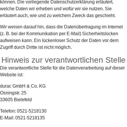
können. Die vorliegende Datenschutzerklärung erläutert,
welche Daten wir erheben und wofür wir sie nutzen. Sie
erläutert auch, wie und zu welchem Zweck das geschieht.
Wir weisen darauf hin, dass die Datenübertragung im Internet
(z. B. bei der Kommunikation per E-Mail) Sicherheitslücken
aufweisen kann. Ein lückenloser Schutz der Daten vor dem
Zugriff durch Dritte ist nicht möglich.
Hinweis zur verantwortlichen Stelle
Die verantwortliche Stelle für die Datenverarbeitung auf dieser
Website ist:
durac GmbH & Co. KG
Osningstr. 25
33605 Bielefeld
Telefon: 0521-5218130
E-Mail: 0521-5218135