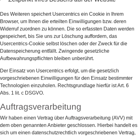
Des Weiteren speichert Usercentrics ein Cookie in Ihrem
Browser, um Ihnen die erteilten Einwilligungen bzw. deren
Widerruf zuordnen zu können. Die so erfassten Daten werden
gespeichert, bis Sie uns zur Löschung auffordern, das
Usercentrics-Cookie selbst löschen oder der Zweck für die
Datenspeicherung entfällt. Zwingende gesetzliche
Aufbewahrungspflichten bleiben unberührt.
Der Einsatz von Usercentrics erfolgt, um die gesetzlich
vorgeschriebenen Einwilligungen für den Einsatz bestimmter
Technologien einzuholen. Rechtsgrundlage hierfür ist Art. 6
Abs. 1 lit. c DSGVO.
Auftragsverarbeitung
Wir haben einen Vertrag über Auftragsverarbeitung (AVV) mit
dem oben genannten Anbieter geschlossen. Hierbei handelt es
sich um einen datenschutzrechtlich vorgeschriebenen Vertrag,