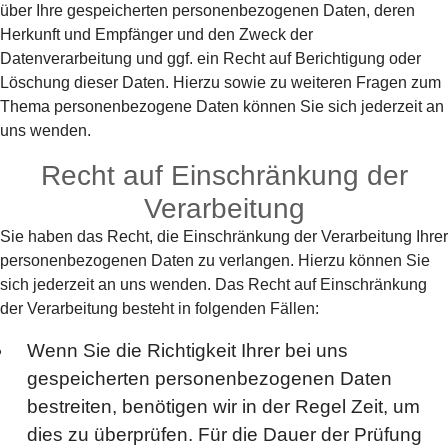
über Ihre gespeicherten personenbezogenen Daten, deren
Herkunft und Empfänger und den Zweck der
Datenverarbeitung und ggf. ein Recht auf Berichtigung oder
Löschung dieser Daten. Hierzu sowie zu weiteren Fragen zum
Thema personenbezogene Daten können Sie sich jederzeit an
uns wenden.
Recht auf Einschränkung der
Verarbeitung
Sie haben das Recht, die Einschränkung der Verarbeitung Ihrer
personenbezogenen Daten zu verlangen. Hierzu können Sie
sich jederzeit an uns wenden. Das Recht auf Einschränkung
der Verarbeitung besteht in folgenden Fällen:
Wenn Sie die Richtigkeit Ihrer bei uns
gespeicherten personenbezogenen Daten
bestreiten, benötigen wir in der Regel Zeit, um
dies zu überprüfen. Für die Dauer der Prüfung