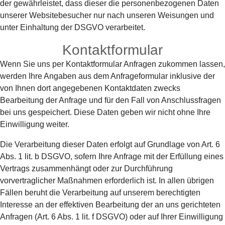
der gewährleistet, dass dieser die personenbezogenen Daten
unserer Websitebesucher nur nach unseren Weisungen und
unter Einhaltung der DSGVO verarbeitet.
Kontaktformular
Wenn Sie uns per Kontaktformular Anfragen zukommen lassen,
werden Ihre Angaben aus dem Anfrageformular inklusive der
von Ihnen dort angegebenen Kontaktdaten zwecks
Bearbeitung der Anfrage und für den Fall von Anschlussfragen
bei uns gespeichert. Diese Daten geben wir nicht ohne Ihre
Einwilligung weiter.
Die Verarbeitung dieser Daten erfolgt auf Grundlage von Art. 6
Abs. 1 lit. b DSGVO, sofern Ihre Anfrage mit der Erfüllung eines
Vertrags zusammenhängt oder zur Durchführung
vorvertraglicher Maßnahmen erforderlich ist. In allen übrigen
Fällen beruht die Verarbeitung auf unserem berechtigten
Interesse an der effektiven Bearbeitung der an uns gerichteten
Anfragen (Art. 6 Abs. 1 lit. f DSGVO) oder auf Ihrer Einwilligung