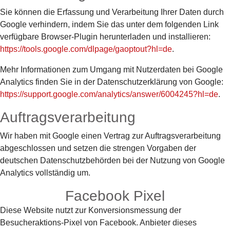
Sie können die Erfassung und Verarbeitung Ihrer Daten durch
Google verhindern, indem Sie das unter dem folgenden Link
verfügbare Browser-Plugin herunterladen und installieren:
https://tools.google.com/dlpage/gaoptout?hl=de
.
Mehr Informationen zum Umgang mit Nutzerdaten bei Google
Analytics finden Sie in der Datenschutzerklärung von Google:
https://support.google.com/analytics/answer/6004245?hl=de
.
Auftragsverarbeitung
Wir haben mit Google einen Vertrag zur Auftragsverarbeitung
abgeschlossen und setzen die strengen Vorgaben der
deutschen Datenschutzbehörden bei der Nutzung von Google
Analytics vollständig um.
Facebook Pixel
Diese Website nutzt zur Konversionsmessung der
Besucheraktions-Pixel von Facebook. Anbieter dieses