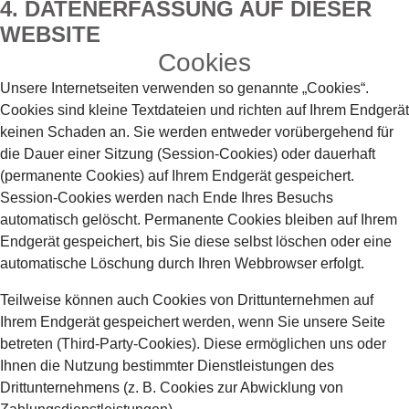
4. DATENERFASSUNG AUF DIESER
WEBSITE
Cookies
Unsere Internetseiten verwenden so genannte „Cookies“.
Cookies sind kleine Textdateien und richten auf Ihrem Endgerät
keinen Schaden an. Sie werden entweder vorübergehend für
die Dauer einer Sitzung (Session-Cookies) oder dauerhaft
(permanente Cookies) auf Ihrem Endgerät gespeichert.
Session-Cookies werden nach Ende Ihres Besuchs
automatisch gelöscht. Permanente Cookies bleiben auf Ihrem
Endgerät gespeichert, bis Sie diese selbst löschen oder eine
automatische Löschung durch Ihren Webbrowser erfolgt.
Teilweise können auch Cookies von Drittunternehmen auf
Ihrem Endgerät gespeichert werden, wenn Sie unsere Seite
betreten (Third-Party-Cookies). Diese ermöglichen uns oder
Ihnen die Nutzung bestimmter Dienstleistungen des
Drittunternehmens (z. B. Cookies zur Abwicklung von