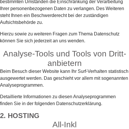
bestimmten Umständen die Einschränkung der Verarbeitung
Ihrer personenbezogenen Daten zu verlangen. Des Weiteren
steht Ihnen ein Beschwerderecht bei der zuständigen
Aufsichtsbehörde zu.
Hierzu sowie zu weiteren Fragen zum Thema Datenschutz
können Sie sich jederzeit an uns wenden.
Analyse-Tools und Tools von Dritt­
anbietern
Beim Besuch dieser Website kann Ihr Surf-Verhalten statistisch
ausgewertet werden. Das geschieht vor allem mit sogenannten
Analyseprogrammen.
Detaillierte Informationen zu diesen Analyseprogrammen
finden Sie in der folgenden Datenschutzerklärung.
2. HOSTING
All-Inkl