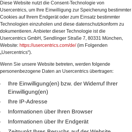
Diese Website nutzt die Consent-Technologie von
Usercentrics, um Ihre Einwilligung zur Speicherung bestimmter
Cookies auf Ihrem Endgerät oder zum Einsatz bestimmter
Technologien einzuholen und diese datenschutzkonform zu
dokumentieren. Anbieter dieser Technologie ist die
Usercentrics GmbH, Sendlinger Straße 7, 80331 München,
Website:
https://usercentrics.com/de/
(im Folgenden
„Usercentrics“).
Wenn Sie unsere Website betreten, werden folgende
personenbezogene Daten an Usercentrics übertragen:
Ihre Einwilligung(en) bzw. der Widerruf Ihrer
Einwilligung(en)
Ihre IP-Adresse
Informationen über Ihren Browser
Informationen über Ihr Endgerät
Zeitpunkt Ihres Besuchs auf der Website