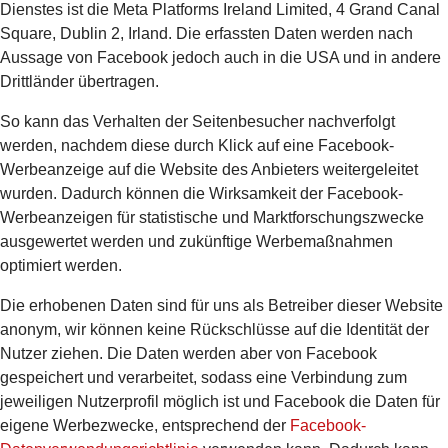
Dienstes ist die Meta Platforms Ireland Limited, 4 Grand Canal
Square, Dublin 2, Irland. Die erfassten Daten werden nach
Aussage von Facebook jedoch auch in die USA und in andere
Drittländer übertragen.
So kann das Verhalten der Seitenbesucher nachverfolgt
werden, nachdem diese durch Klick auf eine Facebook-
Werbeanzeige auf die Website des Anbieters weitergeleitet
wurden. Dadurch können die Wirksamkeit der Facebook-
Werbeanzeigen für statistische und Marktforschungszwecke
ausgewertet werden und zukünftige Werbemaßnahmen
optimiert werden.
Die erhobenen Daten sind für uns als Betreiber dieser Website
anonym, wir können keine Rückschlüsse auf die Identität der
Nutzer ziehen. Die Daten werden aber von Facebook
gespeichert und verarbeitet, sodass eine Verbindung zum
jeweiligen Nutzerprofil möglich ist und Facebook die Daten für
eigene Werbezwecke, entsprechend der
Facebook-