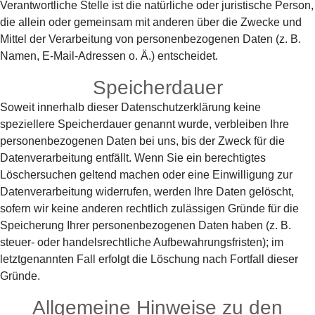
Verantwortliche Stelle ist die natürliche oder juristische Person,
die allein oder gemeinsam mit anderen über die Zwecke und
Mittel der Verarbeitung von personenbezogenen Daten (z. B.
Namen, E-Mail-Adressen o. Ä.) entscheidet.
Speicherdauer
Soweit innerhalb dieser Datenschutzerklärung keine
speziellere Speicherdauer genannt wurde, verbleiben Ihre
personenbezogenen Daten bei uns, bis der Zweck für die
Datenverarbeitung entfällt. Wenn Sie ein berechtigtes
Löschersuchen geltend machen oder eine Einwilligung zur
Datenverarbeitung widerrufen, werden Ihre Daten gelöscht,
sofern wir keine anderen rechtlich zulässigen Gründe für die
Speicherung Ihrer personenbezogenen Daten haben (z. B.
steuer- oder handelsrechtliche Aufbewahrungsfristen); im
letztgenannten Fall erfolgt die Löschung nach Fortfall dieser
Gründe.
Allgemeine Hinweise zu den