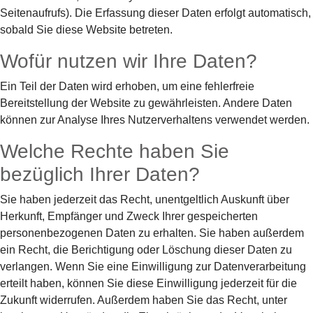
Seitenaufrufs). Die Erfassung dieser Daten erfolgt automatisch,
sobald Sie diese Website betreten.
Wofür nutzen wir Ihre Daten?
Ein Teil der Daten wird erhoben, um eine fehlerfreie
Bereitstellung der Website zu gewährleisten. Andere Daten
können zur Analyse Ihres Nutzerverhaltens verwendet werden.
Welche Rechte haben Sie
bezüglich Ihrer Daten?
Sie haben jederzeit das Recht, unentgeltlich Auskunft über
Herkunft, Empfänger und Zweck Ihrer gespeicherten
personenbezogenen Daten zu erhalten. Sie haben außerdem
ein Recht, die Berichtigung oder Löschung dieser Daten zu
verlangen. Wenn Sie eine Einwilligung zur Datenverarbeitung
erteilt haben, können Sie diese Einwilligung jederzeit für die
Zukunft widerrufen. Außerdem haben Sie das Recht, unter