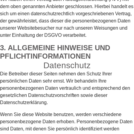
dem oben genannten Anbieter geschlossen. Hierbei handelt es
sich um einen datenschutzrechtlich vorgeschriebenen Vertrag,
der gewährleistet, dass dieser die personenbezogenen Daten
unserer Websitebesucher nur nach unseren Weisungen und
unter Einhaltung der DSGVO verarbeitet.
3. ALLGEMEINE HINWEISE UND
PFLICHT­INFORMATIONEN
Datenschutz
Die Betreiber dieser Seiten nehmen den Schutz Ihrer
persönlichen Daten sehr ernst. Wir behandeln Ihre
personenbezogenen Daten vertraulich und entsprechend den
gesetzlichen Datenschutzvorschriften sowie dieser
Datenschutzerklärung.
Wenn Sie diese Website benutzen, werden verschiedene
personenbezogene Daten erhoben. Personenbezogene Daten
sind Daten, mit denen Sie persönlich identifiziert werden