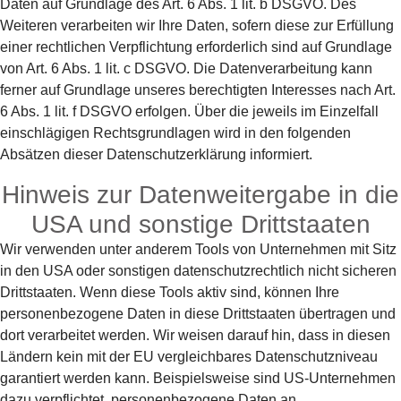
Daten auf Grundlage des Art. 6 Abs. 1 lit. b DSGVO. Des
Weiteren verarbeiten wir Ihre Daten, sofern diese zur Erfüllung
einer rechtlichen Verpflichtung erforderlich sind auf Grundlage
von Art. 6 Abs. 1 lit. c DSGVO. Die Datenverarbeitung kann
ferner auf Grundlage unseres berechtigten Interesses nach Art.
6 Abs. 1 lit. f DSGVO erfolgen. Über die jeweils im Einzelfall
einschlägigen Rechtsgrundlagen wird in den folgenden
Absätzen dieser Datenschutzerklärung informiert.
Hinweis zur Datenweitergabe in die
USA und sonstige Drittstaaten
Wir verwenden unter anderem Tools von Unternehmen mit Sitz
in den USA oder sonstigen datenschutzrechtlich nicht sicheren
Drittstaaten. Wenn diese Tools aktiv sind, können Ihre
personenbezogene Daten in diese Drittstaaten übertragen und
dort verarbeitet werden. Wir weisen darauf hin, dass in diesen
Ländern kein mit der EU vergleichbares Datenschutzniveau
garantiert werden kann. Beispielsweise sind US-Unternehmen
dazu verpflichtet, personenbezogene Daten an