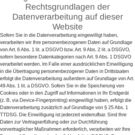
Rechtsgrundlagen der
Datenverarbeitung auf dieser
Website
Sofern Sie in die Datenverarbeitung eingewilligt haben,
verarbeiten wir Ihre personenbezogenen Daten auf Grundlage
von Art. 6 Abs. 1 lit. a DSGVO bzw. Art. 9 Abs. 2 lit. a DSGVO,
sofern besondere Datenkategorien nach Art. 9 Abs. 1 DSGVO
verarbeitet werden. Im Falle einer ausdrücklichen Einwilligung
in die Übertragung personenbezogener Daten in Drittstaaten
erfolgt die Datenverarbeitung außerdem auf Grundlage von Art.
49 Abs. 1 lit. a DSGVO. Sofern Sie in die Speicherung von
Cookies oder in den Zugriff auf Informationen in Ihr Endgerät
(z. B. via Device-Fingerprinting) eingewilligt haben, erfolgt die
Datenverarbeitung zusätzlich auf Grundlage von § 25 Abs. 1
TTDSG. Die Einwilligung ist jederzeit widerrufbar. Sind Ihre
Daten zur Vertragserfüllung oder zur Durchführung
vorvertraglicher Maßnahmen erforderlich, verarbeiten wir Ihre