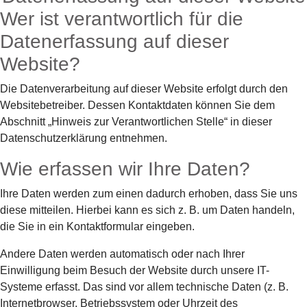
Wer ist verantwortlich für die
Datenerfassung auf dieser
Website?
Die Datenverarbeitung auf dieser Website erfolgt durch den
Websitebetreiber. Dessen Kontaktdaten können Sie dem
Abschnitt „Hinweis zur Verantwortlichen Stelle“ in dieser
Datenschutzerklärung entnehmen.
Wie erfassen wir Ihre Daten?
Ihre Daten werden zum einen dadurch erhoben, dass Sie uns
diese mitteilen. Hierbei kann es sich z. B. um Daten handeln,
die Sie in ein Kontaktformular eingeben.
Andere Daten werden automatisch oder nach Ihrer
Einwilligung beim Besuch der Website durch unsere IT-
Systeme erfasst. Das sind vor allem technische Daten (z. B.
Internetbrowser, Betriebssystem oder Uhrzeit des