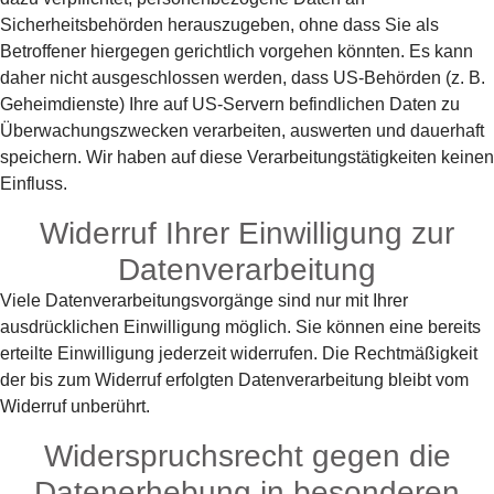
Sicherheitsbehörden herauszugeben, ohne dass Sie als
Betroffener hiergegen gerichtlich vorgehen könnten. Es kann
daher nicht ausgeschlossen werden, dass US-Behörden (z. B.
Geheimdienste) Ihre auf US-Servern befindlichen Daten zu
Überwachungszwecken verarbeiten, auswerten und dauerhaft
speichern. Wir haben auf diese Verarbeitungstätigkeiten keinen
Einfluss.
Widerruf Ihrer Einwilligung zur
Datenverarbeitung
Viele Datenverarbeitungsvorgänge sind nur mit Ihrer
ausdrücklichen Einwilligung möglich. Sie können eine bereits
erteilte Einwilligung jederzeit widerrufen. Die Rechtmäßigkeit
der bis zum Widerruf erfolgten Datenverarbeitung bleibt vom
Widerruf unberührt.
Widerspruchsrecht gegen die
Datenerhebung in besonderen