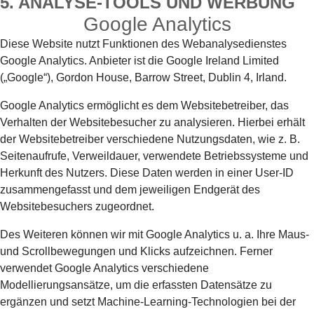
5. ANALYSE-TOOLS UND WERBUNG
Google Analytics
Diese Website nutzt Funktionen des Webanalysedienstes
Google Analytics. Anbieter ist die Google Ireland Limited
(„Google“), Gordon House, Barrow Street, Dublin 4, Irland.
Google Analytics ermöglicht es dem Websitebetreiber, das
Verhalten der Websitebesucher zu analysieren. Hierbei erhält
der Websitebetreiber verschiedene Nutzungsdaten, wie z. B.
Seitenaufrufe, Verweildauer, verwendete Betriebssysteme und
Herkunft des Nutzers. Diese Daten werden in einer User-ID
zusammengefasst und dem jeweiligen Endgerät des
Websitebesuchers zugeordnet.
Des Weiteren können wir mit Google Analytics u. a. Ihre Maus-
und Scrollbewegungen und Klicks aufzeichnen. Ferner
verwendet Google Analytics verschiedene
Modellierungsansätze, um die erfassten Datensätze zu
ergänzen und setzt Machine-Learning-Technologien bei der