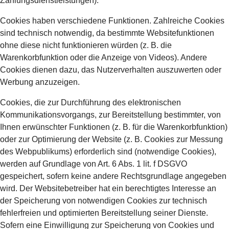
Zahlungsdienstleistungen).
Cookies haben verschiedene Funktionen. Zahlreiche Cookies
sind technisch notwendig, da bestimmte Websitefunktionen
ohne diese nicht funktionieren würden (z. B. die
Warenkorbfunktion oder die Anzeige von Videos). Andere
Cookies dienen dazu, das Nutzerverhalten auszuwerten oder
Werbung anzuzeigen.
Cookies, die zur Durchführung des elektronischen
Kommunikationsvorgangs, zur Bereitstellung bestimmter, von
Ihnen erwünschter Funktionen (z. B. für die Warenkorbfunktion)
oder zur Optimierung der Website (z. B. Cookies zur Messung
des Webpublikums) erforderlich sind (notwendige Cookies),
werden auf Grundlage von Art. 6 Abs. 1 lit. f DSGVO
gespeichert, sofern keine andere Rechtsgrundlage angegeben
wird. Der Websitebetreiber hat ein berechtigtes Interesse an
der Speicherung von notwendigen Cookies zur technisch
fehlerfreien und optimierten Bereitstellung seiner Dienste.
Sofern eine Einwilligung zur Speicherung von Cookies und