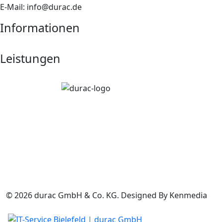
E-Mail: info@durac.de
Informationen
Leistungen
© 2026 durac GmbH & Co. KG. Designed By Kenmedia