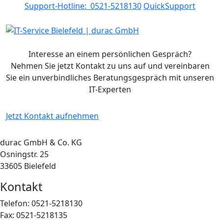
Support-Hotline: 0521-5218130
QuickSupport
Interesse an einem persönlichen Gespräch?
Nehmen Sie jetzt Kontakt zu uns auf und vereinbaren
Sie ein unverbindliches Beratungsgespräch mit unseren
IT-Experten
Jetzt Kontakt aufnehmen
durac GmbH & Co. KG
Osningstr. 25
33605 Bielefeld
Kontakt
Telefon: 0521-5218130
Fax: 0521-5218135